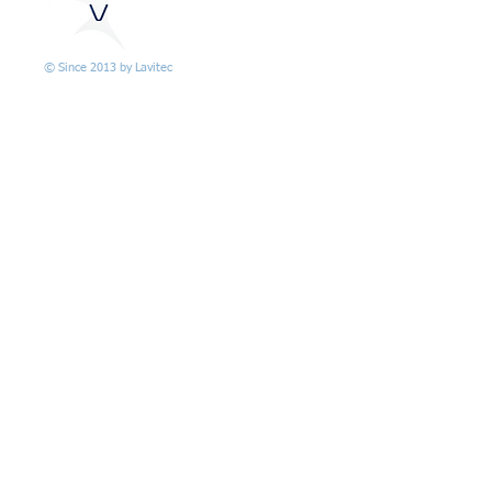
© Since 2013 by Lavitec